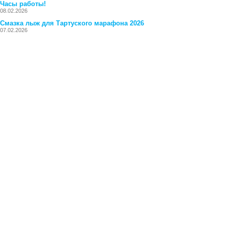
Часы работы!
08.02.2026
Смазка лыж для Тартуского марафона 2026
07.02.2026